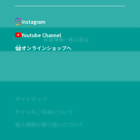
Instagram
Youtube Channel
新着情報一覧に戻る
オンラインショップへ
サイトマップ
サイトのご利用について
個人情報の取り扱いについて