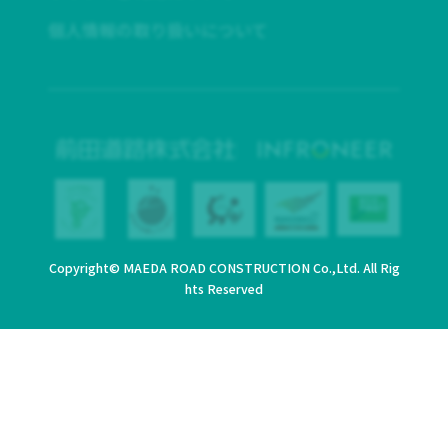
個人情報の取り扱いについて
Copyright© MAEDA ROAD CONSTRUCTION Co.,Ltd. All Rig
hts Reserved