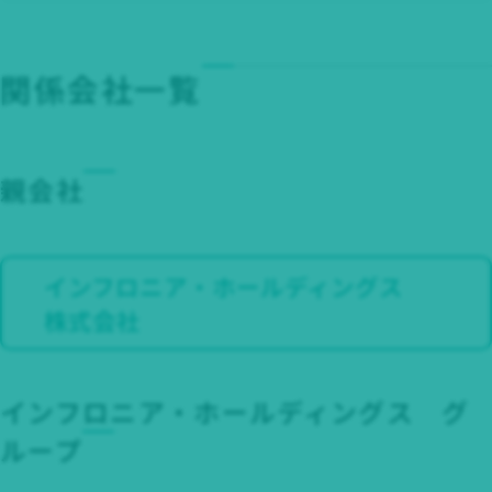
関係会社一覧
親会社
インフロニア・ホールディングス
株式会社
インフロニア・ホールディングス グ
ループ