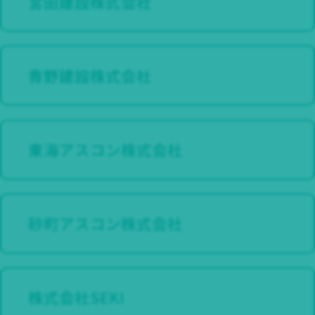
宮田建設株式会社
青野建設株式会社
東海アスコン株式会社
砂町アスコン株式会社
株式会社SEKI