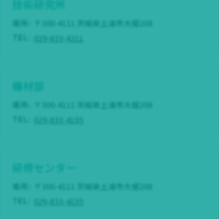
技術研究所
場所:
〒300-4111 茨城県土浦市大畑208
029-833-4311
TEL:
機材部
場所:
〒300-4111 茨城県土浦市大畑208
029-833-4155
TEL:
研修センター
場所:
〒300-4111 茨城県土浦市大畑208
029-833-4155
TEL: