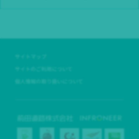
サイトマップ
サイトのご利用について
個人情報の取り扱いについて