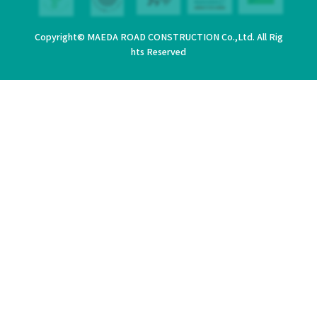
Copyright© MAEDA ROAD CONSTRUCTION Co.,Ltd. All Rig
hts Reserved