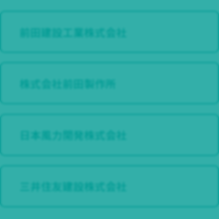
前田建設工業株式会社
株式会社前田製作所
⽇本⾵⼒開発株式会社
三井住友建設株式会社