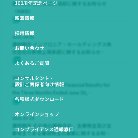
関係会社一覧
100周年記念ページ
適時開示 自己株式の消却に関するお知らせ
図から探す
ESGデータ ダウンロード
（86KB）
新着情報
NETIS登録技術一覧
SDSダウンロード
採用情報
2021.09.01
適時開示 インフロニア・ホールディングス株
お問い合わせ
式会社の新規上場承認に関するお知らせ
（130KB）
よくあるご質問
2021.08.06
コンサルタント・
設計ご関係者向け情報
適時開示 Consolidated Financial Results for
the Three Months Ended June 30,
各種様式ダウンロード
2021[Japanese GAAP]（224KB）
オンラインショップ
2021.07.16
適時開示 その他の関係会社、主要株主及び主
コンプライアンス通報窓口
要株主である筆頭株主の異動に関するお知ら