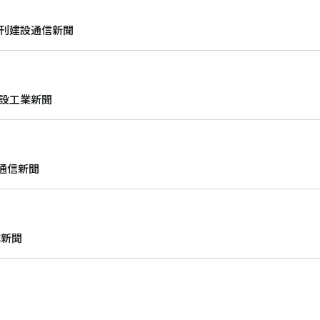
日刊建設通信新聞
建設工業新聞
通信新聞
業新聞