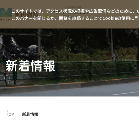
このサイトでは、アクセス状況の把握や広告配信などのために、Co
このバナーを閉じるか、閲覧を継続することでCookieの使用に
新着情報
TOP
新着情報