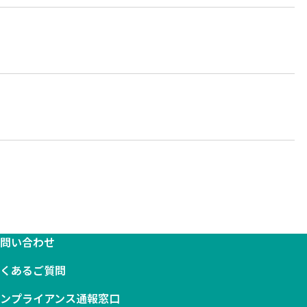
お問い合わせ
よくあるご質問
コンプライアンス通報窓口