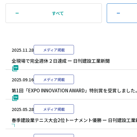
すべて
2025.11.28
メディア掲載
全現場で完全週休２日達成 ー 日刊建設工業新聞
2025.09.16
メディア掲載
第1回「EXPO INNOVATION AWARD」特別賞を受賞しま
2025.05.28
メディア掲載
春季建設業テニス大会2位トーナメント優勝 ー 日刊建設工業