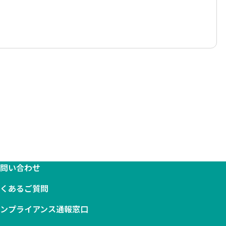
お問い合わせ
よくあるご質問
コンプライアンス通報窓口