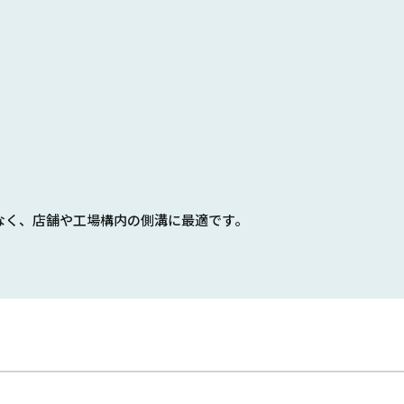
なく、店舗や工場構内の側溝に最適です。