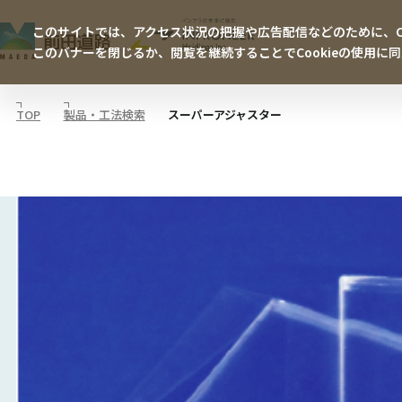
このサイトでは、アクセス状況の把握や広告配信などのために、Co
このバナーを閉じるか、閲覧を継続することでCookieの使用に
TOP
製品・工法検索
スーパーアジャスター