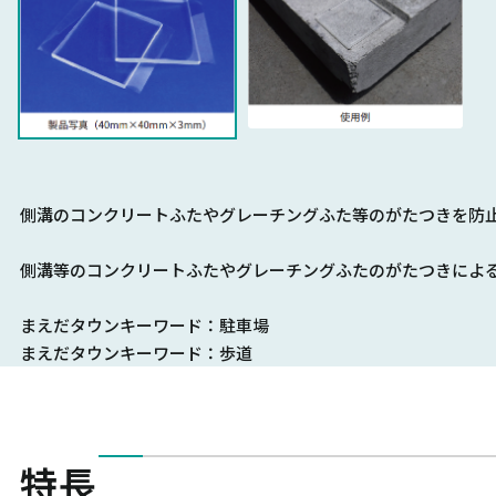
側溝のコンクリートふたやグレーチングふた等のがたつきを防
側溝等のコンクリートふたやグレーチングふたのがたつきによ
まえだタウンキーワード：駐車場
まえだタウンキーワード：歩道
特長