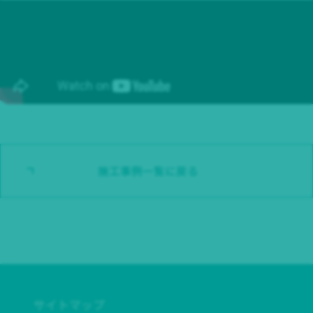
施工事例一覧に戻る
サイトマップ