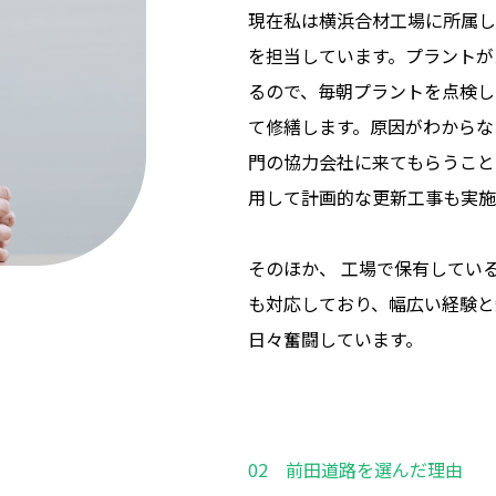
現在私は横浜合材工場に所属し
を担当しています。プラントが
るので、毎朝プラントを点検し
て修繕します。原因がわからな
門の協力会社に来てもらうこと
用して計画的な更新工事も実施
そのほか、 工場で保有してい
も対応しており、幅広い経験と
日々奮闘しています。