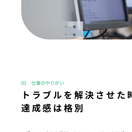
トラブルを解決させた
達成感は格別