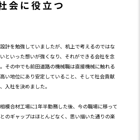
社会に役立つ
設計を勉強していましたが、机上で考えるのではな
いといった想いが強くなり、それができる会社を念
。その中でも前田道路の機械職は直接機械に触れる
高い地位にあり安定していること、そして社会貢献
、入社を決めました。
相模合材工場に1年半勤務した後、今の職場に移って
とのギャップはほとんどなく、思い描いた通りの楽