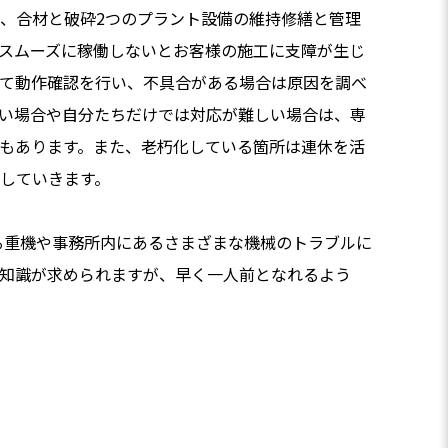
、合材と破砕2つのプラント設備の維持修繕と管理
スムーズに稼働しないとお客様の施工に支障が生じ
て動作確認を行い、不具合がある場合は原因を調べ
い場合や自分たちだけでは対応が難しい場合は、専
もあります。また、老朽化している箇所は連休を活
していきます。
る重機や事務所内にあるさまざまな機械のトラブルに
知識が求められますが、早く一人前となれるよう