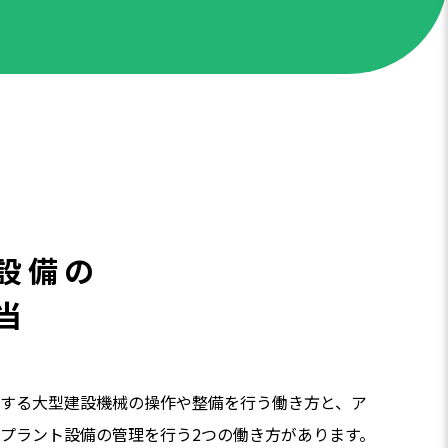
設備の
当
する大型建設機械の操作や整備を行う働き方と、ア
プラント設備の管理を行う2つの働き方があります。