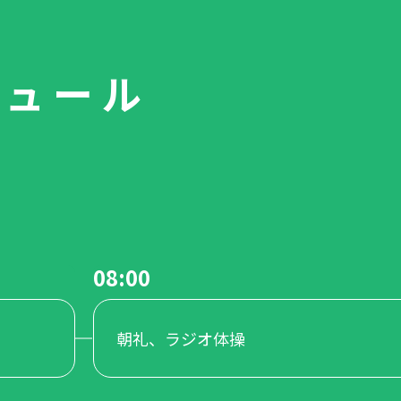
ジュール
08:00
朝礼、ラジオ体操