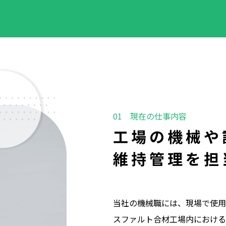
工場の機械や
維持管理を担
当社の機械職には、現場で使用
スファルト合材工場内における