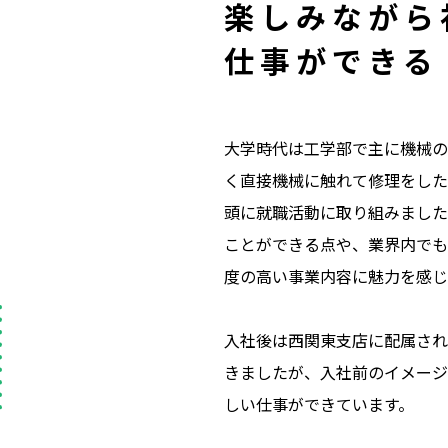
楽しみながら
仕事ができる
大学時代は工学部で主に機械の
く直接機械に触れて修理をした
頭に就職活動に取り組みました
ことができる点や、業界内でも
度の高い事業内容に魅力を感じ
入社後は西関東支店に配属され
きましたが、入社前のイメージ
しい仕事ができています。