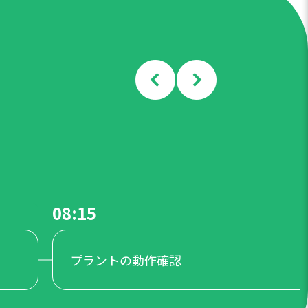
08:15
プラントの動作確認