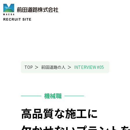
TOP
＞
前田道路の人
＞
INTERVIEW #05
高品質な施工に